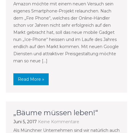
Amazon möchte mit einem neuen Versuch sein
eigenes Smartphone-Projekt relaunchen. Nach
dem „Fire Phone“, welches der Online-Händler
schon vor Jahren nicht sehr erfolgreich auf den
Markt gebracht hat, soll das neue mobile Gadget
nun „Ice-Phone“ heissen und im Laufe des Jahres
endlich auf den Markt kommen. Mit neuen Google
Diensten und attraktiver Preisgestaltung möchte
man so neue […]
Read More »
„Bäume müssen leben!“
Juni 5, 2017
Keine Kommentare
Als Münchner Unternehmen sind wir natürlich auch