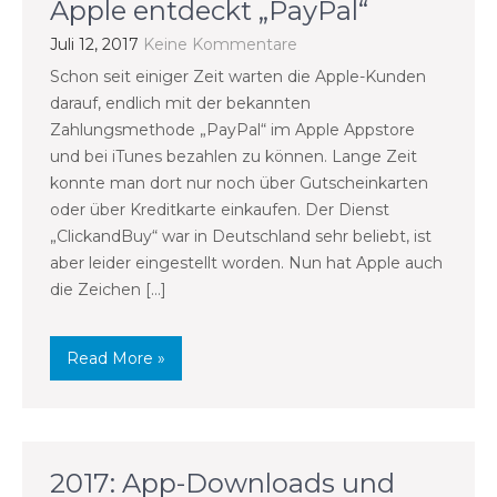
Apple entdeckt „PayPal“
Juli 12, 2017
Keine Kommentare
Schon seit einiger Zeit warten die Apple-Kunden
darauf, endlich mit der bekannten
Zahlungsmethode „PayPal“ im Apple Appstore
und bei iTunes bezahlen zu können. Lange Zeit
konnte man dort nur noch über Gutscheinkarten
oder über Kreditkarte einkaufen. Der Dienst
„ClickandBuy“ war in Deutschland sehr beliebt, ist
aber leider eingestellt worden. Nun hat Apple auch
die Zeichen […]
Read More »
2017: App-Downloads und