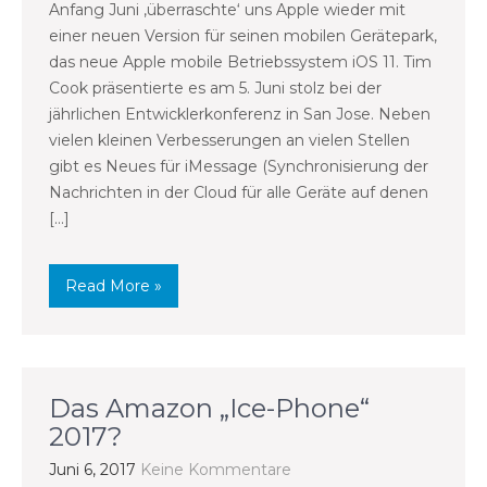
Anfang Juni ‚überraschte‘ uns Apple wieder mit
einer neuen Version für seinen mobilen Gerätepark,
das neue Apple mobile Betriebssystem iOS 11. Tim
Cook präsentierte es am 5. Juni stolz bei der
jährlichen Entwicklerkonferenz in San Jose. Neben
vielen kleinen Verbesserungen an vielen Stellen
gibt es Neues für iMessage (Synchronisierung der
Nachrichten in der Cloud für alle Geräte auf denen
[…]
Read More »
Das Amazon „Ice-Phone“
2017?
Juni 6, 2017
Keine Kommentare