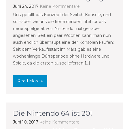
Juni 24, 2017
Keine Kommentare
Uns gefällt das Konzept der Switch-Konsole, und
so haben wir uns die kommenden Titel für das
neue Spielgerät von Nintendo mal genauer
angesehen. Seit ein paar Wochen kann man nun
auch endlich überhaupt eine der Konsolen kaufen:
Seit dem Verkaufsstart im März gab es eine
wochenlange Dürreperiode ohne Hardware und
Spiele, da die ersten ausgelieferten […]
Read More »
Die Nintendo 64 ist 20!
Juni 10, 2017
Keine Kommentare