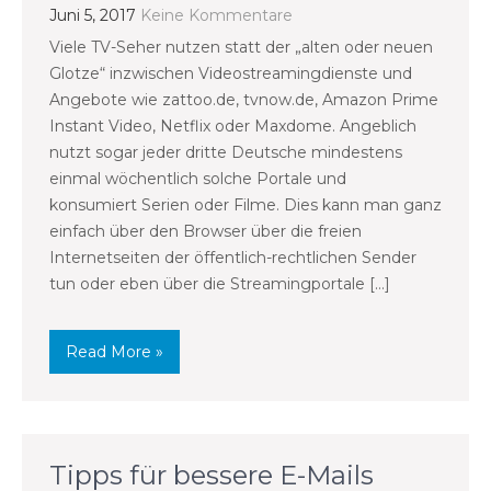
Juni 5, 2017
Keine Kommentare
Viele TV-Seher nutzen statt der „alten oder neuen
Glotze“ inzwischen Videostreamingdienste und
Angebote wie zattoo.de, tvnow.de, Amazon Prime
Instant Video, Netflix oder Maxdome. Angeblich
nutzt sogar jeder dritte Deutsche mindestens
einmal wöchentlich solche Portale und
konsumiert Serien oder Filme. Dies kann man ganz
einfach über den Browser über die freien
Internetseiten der öffentlich-rechtlichen Sender
tun oder eben über die Streamingportale […]
Read More »
Tipps für bessere E-Mails