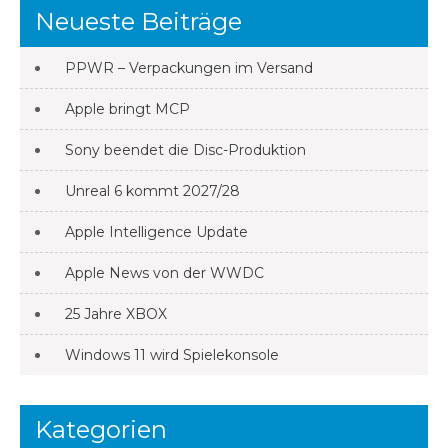
Neueste Beiträge
PPWR – Verpackungen im Versand
Apple bringt MCP
Sony beendet die Disc-Produktion
Unreal 6 kommt 2027/28
Apple Intelligence Update
Apple News von der WWDC
25 Jahre XBOX
Windows 11 wird Spielekonsole
Kategorien