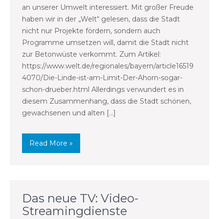
an unserer Umwelt interessiert. Mit großer Freude
haben wir in der „Welt“ gelesen, dass die Stadt
nicht nur Projekte fördern, sondern auch
Programme umsetzen will, damit die Stadt nicht
zur Betonwüste verkommt. Zum Artikel:
https://www.welt.de/regionales/bayern/article16519
4070/Die-Linde-ist-am-Limit-Der-Ahorn-sogar-
schon-drueber.html Allerdings verwundert es in
diesem Zusammenhang, dass die Stadt schönen,
gewachsenen und alten […]
Read More »
Das neue TV: Video-
Streamingdienste