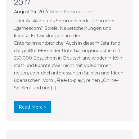
2017
August 24, 2017
Keine Kommentare
Der Ausklang des Sommers bedeutet immer
„gamescom“: Spiele, Neuerscheinungen und
kuriose Entwicklungen aus der
Entertainmentbranche. Auch in diesem Jahr fand
die größte Messe der Unterhaltungsindustrie mit
350.000 Besuchern in Deutschland wieder in Köln
statt und konnte zwar nicht mit vollkommen
neuen, aber doch interessanten Spielen und Ideen
überraschen. Vom „Free-to-play“, reinen „Online-
Spielen“ und nur […]
Read More »