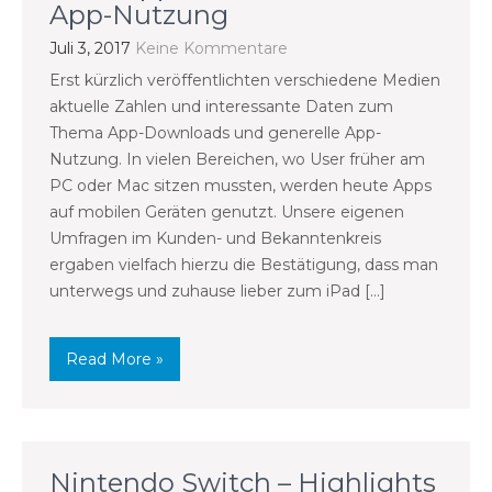
App-Nutzung
Juli 3, 2017
Keine Kommentare
Erst kürzlich veröffentlichten verschiedene Medien
aktuelle Zahlen und interessante Daten zum
Thema App-Downloads und generelle App-
Nutzung. In vielen Bereichen, wo User früher am
PC oder Mac sitzen mussten, werden heute Apps
auf mobilen Geräten genutzt. Unsere eigenen
Umfragen im Kunden- und Bekanntenkreis
ergaben vielfach hierzu die Bestätigung, dass man
unterwegs und zuhause lieber zum iPad […]
Read More »
Nintendo Switch – Highlights