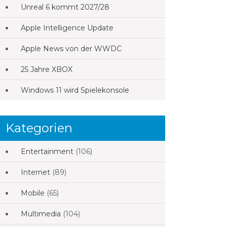
Unreal 6 kommt 2027/28
Apple Intelligence Update
Apple News von der WWDC
25 Jahre XBOX
Windows 11 wird Spielekonsole
Kategorien
Entertainment
(106)
Internet
(89)
Mobile
(65)
Multimedia
(104)