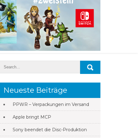
Neueste Beiträge
PPWR – Verpackungen im Versand
Apple bringt MCP
Sony beendet die Disc-Produktion