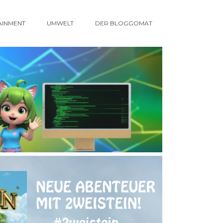
AINMENT
UMWELT
DER BLOGGOMAT