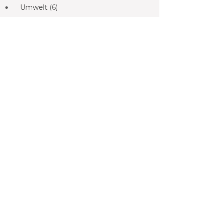
Umwelt
(6)