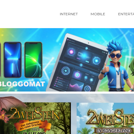
INTERNET
MOBILE
ENTERT