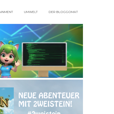
AINMENT
UMWELT
DER BLOGGOMAT