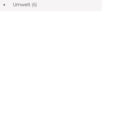
Umwelt
(6)