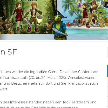
in SF
nd auch wieder die legendäre Game Developer Conference
n Francisco statt (20. bis 24. März 2023). Wir selbst waren
ler und Besucher mehrfach dort und San Francisco ist auch
wert.
 des Interesses standen neben den Tool-Herstellern und