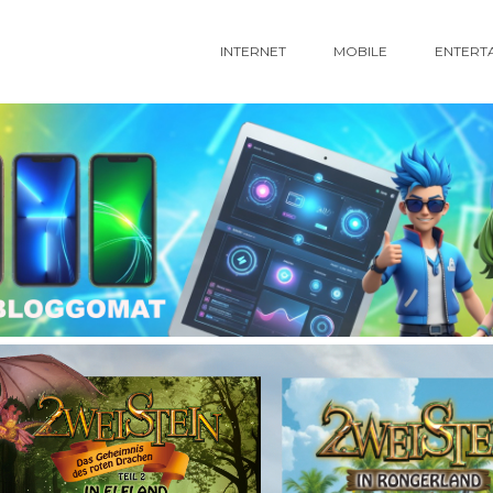
INTERNET
MOBILE
ENTERT