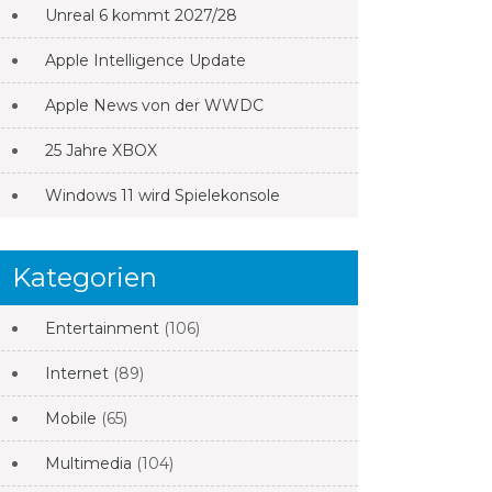
Unreal 6 kommt 2027/28
Apple Intelligence Update
Apple News von der WWDC
25 Jahre XBOX
Windows 11 wird Spielekonsole
Kategorien
Entertainment
(106)
Internet
(89)
Mobile
(65)
Multimedia
(104)