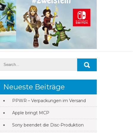
Neueste Beiträge
PPWR – Verpackungen im Versand
Apple bringt MCP
Sony beendet die Disc-Produktion