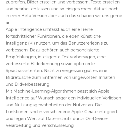
zugreifen, Bilder erstellen und verbessern, Texte erstellen
und bearbeiten lassen und so einiges mehr. Aktuell noch
in einer Beta-Version aber auch das schauen wir uns gerne
an.
Apple Intelligence umfasst auch eine Reihe
fortschrittlicher Funktionen, die eben künstliche
Intelligenz (KI) nutzen, um das Benutzererlebnis zu
verbessern. Dazu gehören auch personalisierte
Empfehlungen, intelligente Textvorhersagen, eine
verbesserte Bilderkennung sowie optimierte
Sprachassistenten. Nicht zu vergessen gibt es eine
Bildretusche zum Entfernen von ungewollten Inhalten
und Bildverbesserung.
Mit Machine-Learning-Algorithmen passt sich Apple
Intelligence auf Wunsch sogar den individuellen Vorlieben
und Nutzungsgewohnheiten der Nutzer an. Die
Funktionen sind in verschiedene Apple-Geräte integriert
und legen Wert auf Datenschutz durch On-Device-
Verarbeitung und Verschlüsselung.