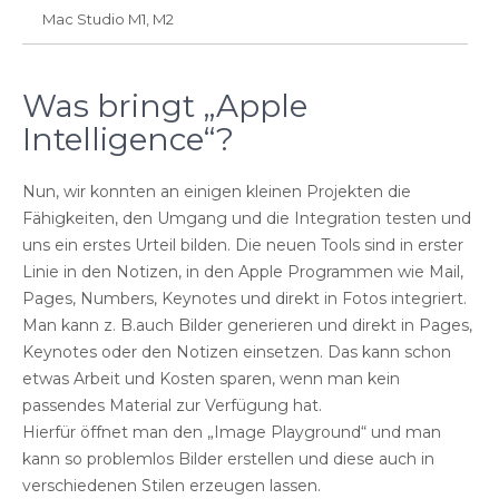
Mac Studio M1, M2
Was bringt „Apple
Intelligence“?
Nun, wir konnten an einigen kleinen Projekten die
Fähigkeiten, den Umgang und die Integration testen und
uns ein erstes Urteil bilden. Die neuen Tools sind in erster
Linie in den Notizen, in den Apple Programmen wie Mail,
Pages, Numbers, Keynotes und direkt in Fotos integriert.
Man kann z. B.auch Bilder generieren und direkt in Pages,
Keynotes oder den Notizen einsetzen. Das kann schon
etwas Arbeit und Kosten sparen, wenn man kein
passendes Material zur Verfügung hat.
Hierfür öffnet man den „Image Playground“ und man
kann so problemlos Bilder erstellen und diese auch in
verschiedenen Stilen erzeugen lassen.