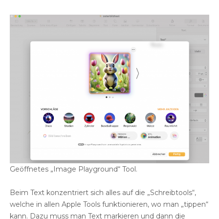
Geöffnetes „Image Playground“ Tool.
Beim Text konzentriert sich alles auf die „Schreibtools“,
welche in allen Apple Tools funktionieren, wo man „tippen“
kann. Dazu muss man Text markieren und dann die