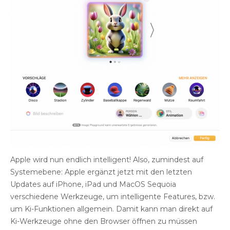
Apple wird nun endlich intelligent! Also, zumindest auf
Systemebene: Apple ergänzt jetzt mit den letzten
Updates auf iPhone, iPad und MacOS Sequoia
verschiedene Werkzeuge, um intelligente Features, bzw.
um Ki-Funktionen allgemein. Damit kann man direkt auf
Ki-Werkzeuge ohne den Browser öffnen zu müssen