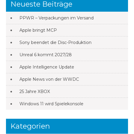
Neueste Beiträge
PPWR – Verpackungen im Versand
Apple bringt MCP
Sony beendet die Disc-Produktion
Unreal 6 kommt 2027/28
Apple Intelligence Update
Apple News von der WWDC
25 Jahre XBOX
Windows 11 wird Spielekonsole
Kategorien