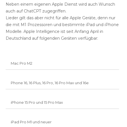
Neben einem eigenen Apple Dienst wird auch Wunsch
auch auf ChatCPT zugegriffen.
Lieder gilt das aber nicht für alle Apple Geräte, denn nur
die mit M1 Prozessoren und bestimmte iPad und iPhone
Modelle. Apple Intelligence ist seit Anfang April in
Deutschland auf folgenden Geräten verfügbar:
Mac Pro M2
Phone 16, 16 Plus, 16 Pro, 16 Pro Max und 16e
iPhone 15 Pro und 15 Pro Max
iPad Pro M1 und neuer