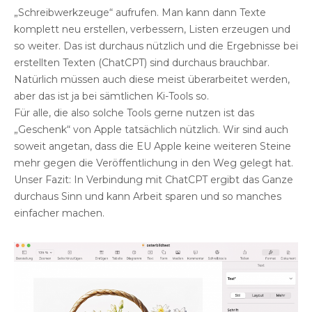
„Schreibwerkzeuge“ aufrufen. Man kann dann Texte
komplett neu erstellen, verbessern, Listen erzeugen und
so weiter. Das ist durchaus nützlich und die Ergebnisse bei
erstellten Texten (ChatCPT) sind durchaus brauchbar.
Natürlich müssen auch diese meist überarbeitet werden,
aber das ist ja bei sämtlichen Ki-Tools so.
Für alle, die also solche Tools gerne nutzen ist das
„Geschenk“ von Apple tatsächlich nützlich. Wir sind auch
soweit angetan, dass die EU Apple keine weiteren Steine
mehr gegen die Veröffentlichung in den Weg gelegt hat.
Unser Fazit: In Verbindung mit ChatCPT ergibt das Ganze
durchaus Sinn und kann Arbeit sparen und so manches
einfacher machen.