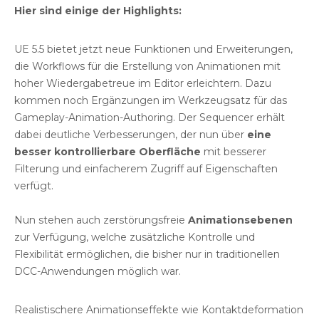
Hier sind einige der Highlights:
UE 5.5 bietet jetzt neue Funktionen und Erweiterungen,
die Workflows für die Erstellung von Animationen mit
hoher Wiedergabetreue im Editor erleichtern. Dazu
kommen noch Ergänzungen im Werkzeugsatz für das
Gameplay-Animation-Authoring. Der Sequencer erhält
dabei deutliche Verbesserungen, der nun über
eine
besser kontrollierbare Oberfläche
mit besserer
Filterung und einfacherem Zugriff auf Eigenschaften
verfügt.
Nun stehen auch zerstörungsfreie
Animationsebenen
zur Verfügung, welche zusätzliche Kontrolle und
Flexibilität ermöglichen, die bisher nur in traditionellen
DCC-Anwendungen möglich war.
Realistischere Animationseffekte wie Kontaktdeformation