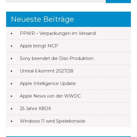
Neueste Beiträge
PPWR – Verpackungen im Versand
Apple bringt MCP
Sony beendet die Disc-Produktion
Unreal 6 kommt 2027/28
Apple Intelligence Update
Apple News von der WWDC
25 Jahre XBOX
Windows 11 wird Spielekonsole