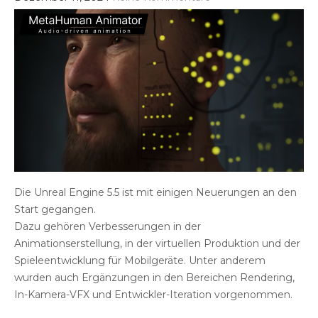
Die Unreal Engine 5.5 ist mit einigen Neuerungen an den
Start gegangen.
Dazu gehören Verbesserungen in der
Animationserstellung, in der virtuellen Produktion und der
Spieleentwicklung für Mobilgeräte. Unter anderem
wurden auch Ergänzungen in den Bereichen Rendering,
In-Kamera-VFX und Entwickler-Iteration vorgenommen.