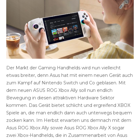
Der Markt der Gaming Handhelds wird nun vielleicht
etwas breiter, denn Asus hat mit einem neuen Gerät auch
zum Kampf auf Nintendo Switch und Co geblasen. Mit
dem neuen ASUS ROG Xbox Ally soll nun endlich
Bewegung in diesen attraktiven Hardware Sektor
kommen. Das Gerät bietet schlicht und ergreifend XBOX
Spiele an, die man endlich dann auch unterwegs bequem
zocken kann. Im Herbst erwarten uns demnach mit dem
Asus ROG Xbox Ally sowie Asus ROG Xbox Ally X sogar
zwei Xbox-Handhelds, die in Zusammenarbeit von Asus