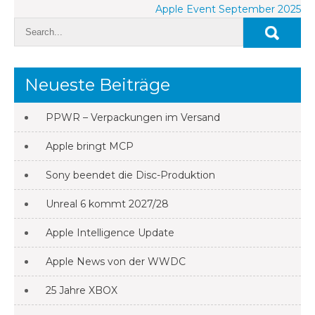
Apple Event September 2025
Neueste Beiträge
PPWR – Verpackungen im Versand
Apple bringt MCP
Sony beendet die Disc-Produktion
Unreal 6 kommt 2027/28
Apple Intelligence Update
Apple News von der WWDC
25 Jahre XBOX