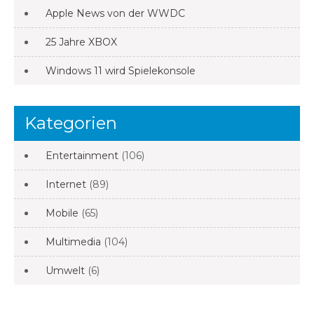
Apple News von der WWDC
25 Jahre XBOX
Windows 11 wird Spielekonsole
Kategorien
Entertainment
(106)
Internet
(89)
Mobile
(65)
Multimedia
(104)
Umwelt
(6)