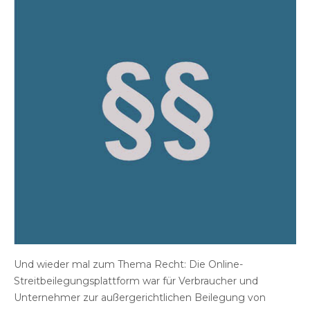
Und wieder mal zum Thema Recht: Die Online-
Streitbeilegungsplattform war für Verbraucher und
Unternehmer zur außergerichtlichen Beilegung von