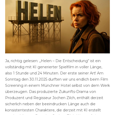
Ja, richtig gelesen: „Helen – Die Entscheidung“ ist ein
vollständig mit KI generierter Spielfilm in voller Länge,
also 1 Stunde und 24 Minuten. Der erste seiner Art! Am
Sonntag den 30.11.2025 durften wir uns endlich beim Film
Screening in einem Münchner Hotel selbst von dem Werk
überzeugen. Das produzierte Zukunfts-Drama von
Produzent und Regisseur Jochen Zilch, enthält derzeit
sicherlich neben der beeindrucken Länge auch die
konsistentesten Charaktere, die derzeit mit KI erstellt