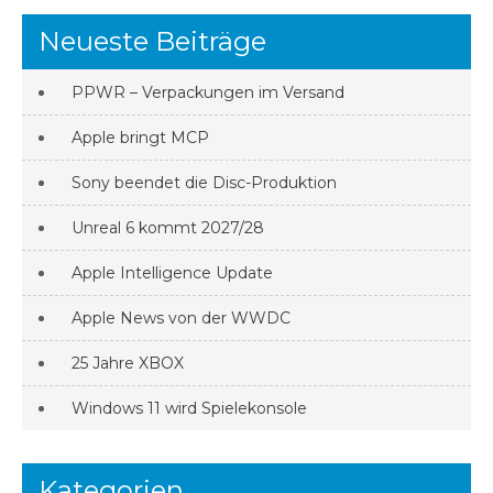
Neueste Beiträge
PPWR – Verpackungen im Versand
Apple bringt MCP
Sony beendet die Disc-Produktion
Unreal 6 kommt 2027/28
Apple Intelligence Update
Apple News von der WWDC
25 Jahre XBOX
Windows 11 wird Spielekonsole
Kategorien