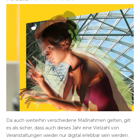
Da auch weiterhin verschiedene Maßnahmen gelten, gilt
es als sicher, dass auch dieses Jahr eine Vielzahl von
Veranstaltungen wieder nur digital erlebbar sein werden.