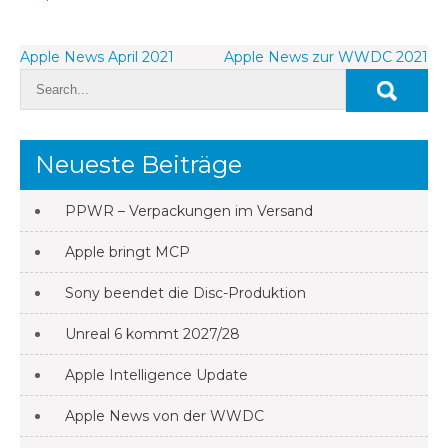
Beitragsnavigation
Apple News April 2021
Apple News zur WWDC 2021
Neueste Beiträge
PPWR – Verpackungen im Versand
Apple bringt MCP
Sony beendet die Disc-Produktion
Unreal 6 kommt 2027/28
Apple Intelligence Update
Apple News von der WWDC