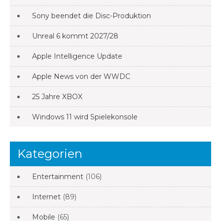
Sony beendet die Disc-Produktion
Unreal 6 kommt 2027/28
Apple Intelligence Update
Apple News von der WWDC
25 Jahre XBOX
Windows 11 wird Spielekonsole
Kategorien
Entertainment
(106)
Internet
(89)
Mobile
(65)