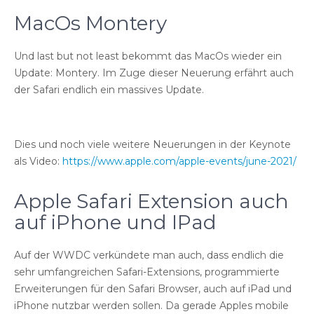
MacOs Montery
Und last but not least bekommt das MacOs wieder ein
Update: Montery. Im Zuge dieser Neuerung erfährt auch
der Safari endlich ein massives Update.
Dies und noch viele weitere Neuerungen in der Keynote
als Video:
https://www.apple.com/apple-events/june-2021/
Apple Safari Extension auch
auf iPhone und IPad
Auf der WWDC verkündete man auch, dass endlich die
sehr umfangreichen Safari-Extensions, programmierte
Erweiterungen für den Safari Browser, auch auf iPad und
iPhone nutzbar werden sollen. Da gerade Apples mobile