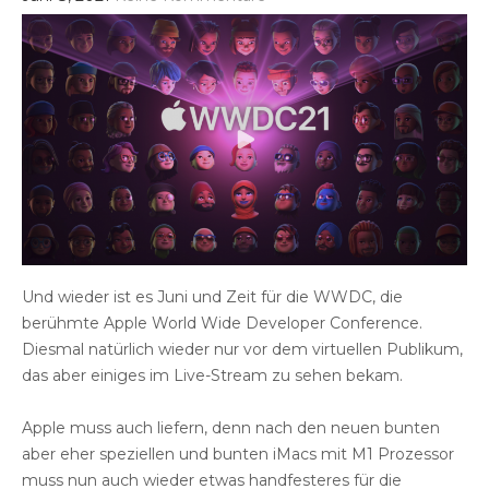
Und wieder ist es Juni und Zeit für die WWDC, die
berühmte Apple World Wide Developer Conference.
Diesmal natürlich wieder nur vor dem virtuellen Publikum,
das aber einiges im Live-Stream zu sehen bekam.
Apple muss auch liefern, denn nach den neuen bunten
aber eher speziellen und bunten iMacs mit M1 Prozessor
muss nun auch wieder etwas handfesteres für die