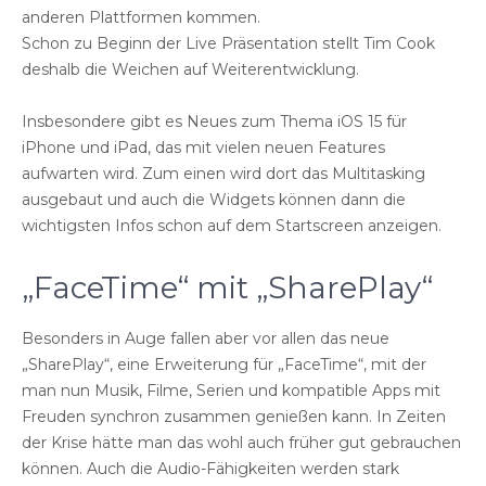
anderen Plattformen kommen.
Schon zu Beginn der Live Präsentation stellt Tim Cook
deshalb die Weichen auf Weiterentwicklung.
Insbesondere gibt es Neues zum Thema iOS 15 für
iPhone und iPad, das mit vielen neuen Features
aufwarten wird. Zum einen wird dort das Multitasking
ausgebaut und auch die Widgets können dann die
wichtigsten Infos schon auf dem Startscreen anzeigen.
„FaceTime“ mit „SharePlay“
Besonders in Auge fallen aber vor allen das neue
„SharePlay“, eine Erweiterung für „FaceTime“, mit der
man nun Musik, Filme, Serien und kompatible Apps mit
Freuden synchron zusammen genießen kann. In Zeiten
der Krise hätte man das wohl auch früher gut gebrauchen
können. Auch die Audio-Fähigkeiten werden stark