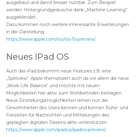
ausgebaut und damit besser nutzbar. Zum Beispiel
werden Hintergrundgeräusche dank „Machine-Learning“
ausgeblendet.
Dazu kommen noch weitere interessante Erweiterungen
in der Darstellung.
https://www.apple.com/ios/ios-15-preview/
Neues IPad OS
Auch das iPad bekommt neue Features z.B. eine
„Splitview“. Apple thematisiert auch da vor allem die neue
„Work-Life Balance“ und möchte mit neuen
Möglichkeiten hier aktiv zum Wohlbefinden beitragen.
Neue Einstellungsmöglichkeiten lernen nun die
Gewohnheiten des Users kennen und können Ruhe- und
Freizeiten für Nachrichten und Mitteilungen des
geplagten digitalen Daseins aktiv unterstützen.
https://www.apple.com/ipados/ipados-preview/