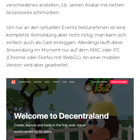
verschiedenes anstellen, z.b. seinen Avatar mit netten
Accessoires schmücken.
Um nur an den virtuellen Events teilzunehmen ist eine
komplette Anmeldung aber nicht nötig, man kann sich
einfach auch als Gast einloggen. Allerdings läuft diese
Anwendung im Moment nur auf dem MAC oder PC
(Chrome oder Firefox mit WebGL). An einer mobilen
Version wird aber gearbeitet.