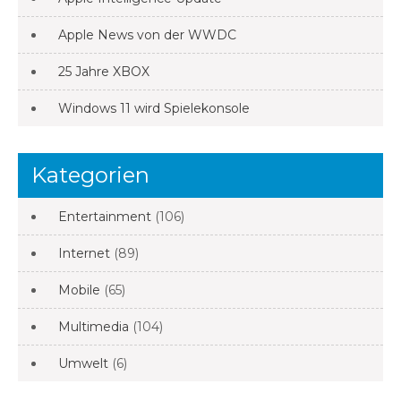
Apple News von der WWDC
25 Jahre XBOX
Windows 11 wird Spielekonsole
Kategorien
Entertainment
(106)
Internet
(89)
Mobile
(65)
Multimedia
(104)
Umwelt
(6)