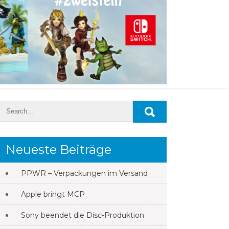
Neueste Beiträge
PPWR – Verpackungen im Versand
Apple bringt MCP
Sony beendet die Disc-Produktion