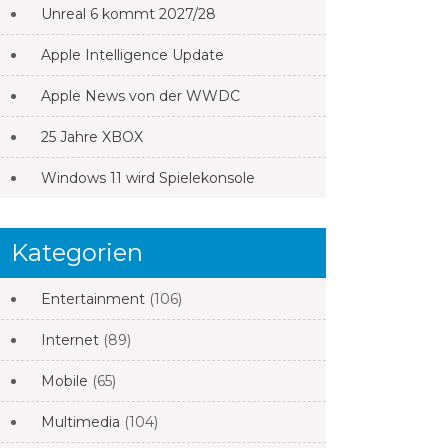
Unreal 6 kommt 2027/28
Apple Intelligence Update
Apple News von der WWDC
25 Jahre XBOX
Windows 11 wird Spielekonsole
Kategorien
Entertainment
(106)
Internet
(89)
Mobile
(65)
Multimedia
(104)