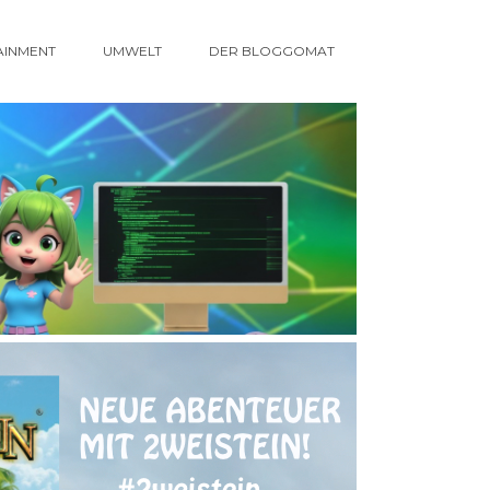
AINMENT
UMWELT
DER BLOGGOMAT