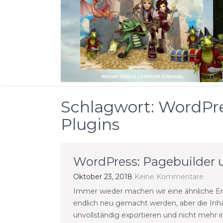
Schlagwort:
WordPre
Plugins
WordPress: Pagebuilder 
Oktober 23, 2018
Keine Kommentare
Immer wieder machen wir eine ähnliche Erf
endlich neu gemacht werden, aber die Inha
unvollständig exportieren und nicht mehr in