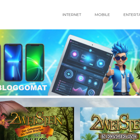
INTERNET
MOBILE
ENTERT