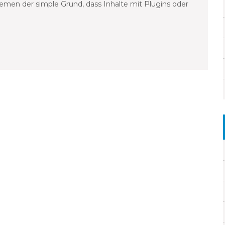
lemen der simple Grund, dass Inhalte mit Plugins oder