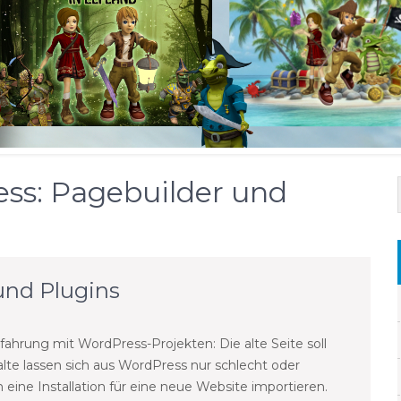
ss: Pagebuilder und
und Plugins
ahrung mit WordPress-Projekten: Die alte Seite soll
lte lassen sich aus WordPress nur schlecht oder
 eine Installation für eine neue Website importieren.