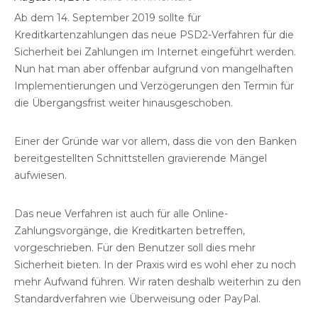
Ab dem 14. September 2019 sollte für
Kreditkartenzahlungen das neue PSD2-Verfahren für die
Sicherheit bei Zahlungen im Internet eingeführt werden.
Nun hat man aber offenbar aufgrund von mangelhaften
Implementierungen und Verzögerungen den Termin für
die Übergangsfrist weiter hinausgeschoben.
Einer der Gründe war vor allem, dass die von den Banken
bereitgestellten Schnittstellen gravierende Mängel
aufwiesen.
Das neue Verfahren ist auch für alle Online-
Zahlungsvorgänge, die Kreditkarten betreffen,
vorgeschrieben. Für den Benutzer soll dies mehr
Sicherheit bieten. In der Praxis wird es wohl eher zu noch
mehr Aufwand führen. Wir raten deshalb weiterhin zu den
Standardverfahren wie Überweisung oder PayPal.