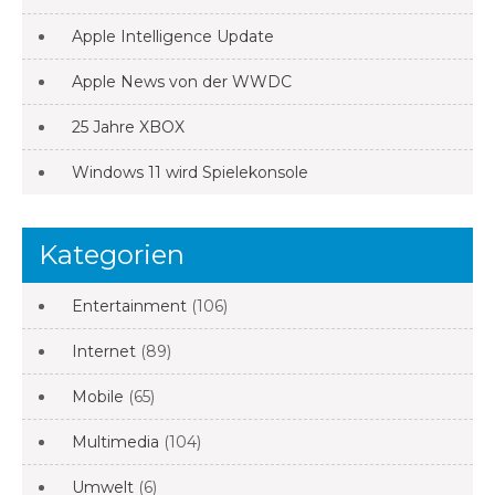
Apple Intelligence Update
Apple News von der WWDC
25 Jahre XBOX
Windows 11 wird Spielekonsole
Kategorien
Entertainment
(106)
Internet
(89)
Mobile
(65)
Multimedia
(104)
Umwelt
(6)