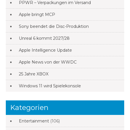
PPWR – Verpackungen im Versand
Apple bringt MCP
Sony beendet die Disc-Produktion
Unreal 6 kommt 2027/28
Apple Intelligence Update
Apple News von der WWDC
25 Jahre XBOX
Windows 11 wird Spielekonsole
Kategorien
Entertainment
(106)