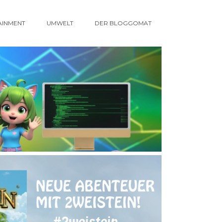
AINMENT
UMWELT
DER BLOGGOMAT