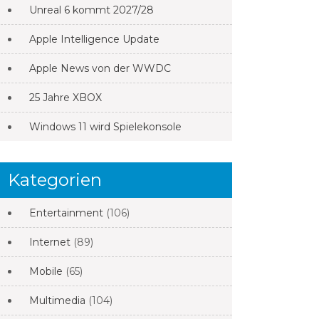
Unreal 6 kommt 2027/28
Apple Intelligence Update
Apple News von der WWDC
25 Jahre XBOX
Windows 11 wird Spielekonsole
Kategorien
Entertainment
(106)
Internet
(89)
Mobile
(65)
Multimedia
(104)