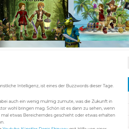
künstliche Intelligenz, ist eines der Buzzwords dieser Tage.
 dabei auch ein wenig mulmig zumute, was die Zukunft in
tor wohl bringen mag. Schön ist es dann zu sehen, wenn
 mal etwas Bereicherndes geschieht oder etwas erhalten
n.