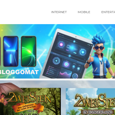
INTERNET
MOBILE
ENTERT