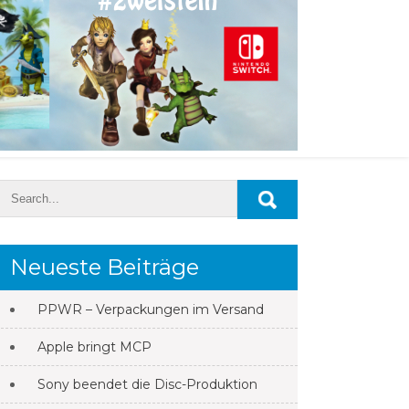
Neueste Beiträge
PPWR – Verpackungen im Versand
Apple bringt MCP
Sony beendet die Disc-Produktion