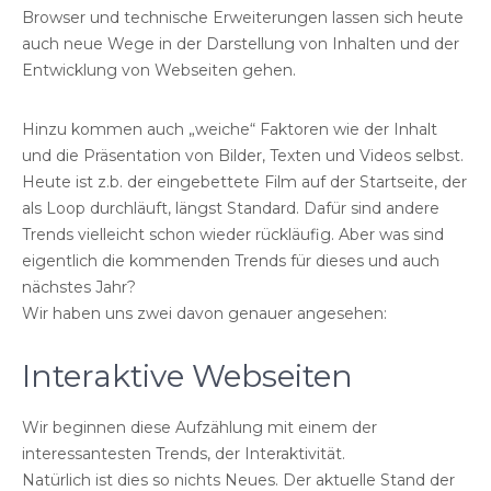
Browser und technische Erweiterungen lassen sich heute
auch neue Wege in der Darstellung von Inhalten und der
Entwicklung von Webseiten gehen.
Hinzu kommen auch „weiche“ Faktoren wie der Inhalt
und die Präsentation von Bilder, Texten und Videos selbst.
Heute ist z.b. der eingebettete Film auf der Startseite, der
als Loop durchläuft, längst Standard. Dafür sind andere
Trends vielleicht schon wieder rückläufig. Aber was sind
eigentlich die kommenden Trends für dieses und auch
nächstes Jahr?
Wir haben uns zwei davon genauer angesehen:
Interaktive Webseiten
Wir beginnen diese Aufzählung mit einem der
interessantesten Trends, der Interaktivität.
Natürlich ist dies so nichts Neues. Der aktuelle Stand der