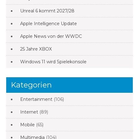
Unreal 6 kommt 2027/28
Apple Intelligence Update
Apple News von der WWDC
25 Jahre XBOX
Windows 11 wird Spielekonsole
Kategorien
Entertainment
(106)
Internet
(89)
Mobile
(65)
Multimedia
(104)