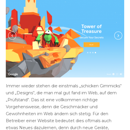
Immer wieder stehen die einstmals „schicken Gimmicks“
und „Designs“, die man mal gut fand im Web, auf dem
„Prüfstand“. Das ist eine vollkommen richtige
Vorgehensweise, denn die Geschmäcker und
Gewohnheiten im Web ändern sich stetig. Für den
Betreiber einer Website bedeutet dies oftmals auch
etwas Neues dazulernen, denn durch neue Geräte,