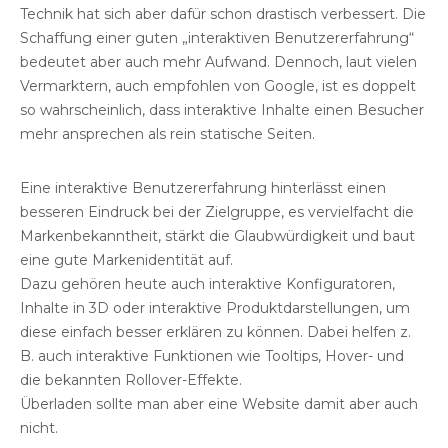
Technik hat sich aber dafür schon drastisch verbessert. Die
Schaffung einer guten „interaktiven Benutzererfahrung“
bedeutet aber auch mehr Aufwand. Dennoch, laut vielen
Vermarktern, auch empfohlen von Google, ist es doppelt
so wahrscheinlich, dass interaktive Inhalte einen Besucher
mehr ansprechen als rein statische Seiten.
Eine interaktive Benutzererfahrung hinterlässt einen
besseren Eindruck bei der Zielgruppe, es vervielfacht die
Markenbekanntheit, stärkt die Glaubwürdigkeit und baut
eine gute Markenidentität auf.
Dazu gehören heute auch interaktive Konfiguratoren,
Inhalte in 3D oder interaktive Produktdarstellungen, um
diese einfach besser erklären zu können. Dabei helfen z.
B. auch interaktive Funktionen wie Tooltips, Hover- und
die bekannten Rollover-Effekte.
Überladen sollte man aber eine Website damit aber auch
nicht.