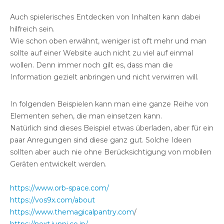
Auch spielerisches Entdecken von Inhalten kann dabei
hilfreich sein.
Wie schon oben erwähnt, weniger ist oft mehr und man
sollte auf einer Website auch nicht zu viel auf einmal
wollen. Denn immer noch gilt es, dass man die
Information gezielt anbringen und nicht verwirren will.
In folgenden Beispielen kann man eine ganze Reihe von
Elementen sehen, die man einsetzen kann.
Natürlich sind dieses Beispiel etwas überladen, aber für ein
paar Anregungen sind diese ganz gut. Solche Ideen
sollten aber auch nie ohne Berücksichtigung von mobilen
Geräten entwickelt werden.
https://www.orb-space.com/
https://vos9x.com/about
https://www.themagicalpantry.com
/
https://next.junni.co.jp/