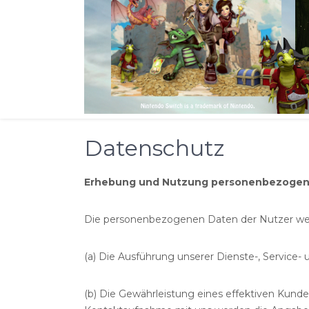
Datenschutz
Erhebung und Nutzung personenbezogen
Die personenbezogenen Daten der Nutzer wer
(a) Die Ausführung unserer Dienste-, Service-
(b) Die Gewährleistung eines effektiven Kund