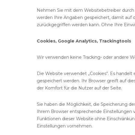
Nehmen Sie mit dem Websitebetreiber durch 
werden Ihre Angaben gespeichert, damit auf 
zurückgegriffen werden kann. Ohne Ihre Einwi
Cookies, Google Analytics, Trackingtools
Wir verwenden keine Tracking- oder andere Wer
Die Website verwendet „Cookies“. Es handelt 
gespeichert werden. Ihr Browser greift auf di
der Komfort für die Nutzer auf der Seite.
Sie haben die Möglichkeit, die Speicherung de
Ihrem Browser entsprechende Einstellungen vor
Funktionen dieser Website ohne Einschränku
Einstellungen vornehmen.