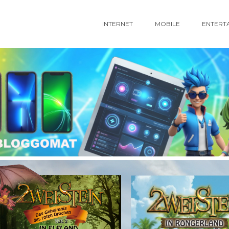
INTERNET
MOBILE
ENTERT