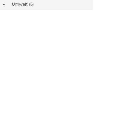
Umwelt
(6)