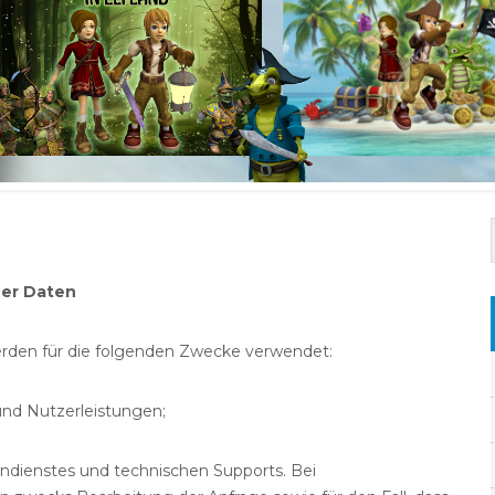
er Daten
den für die folgenden Zwecke verwendet:
 und Nutzerleistungen;
endienstes und technischen Supports. Bei