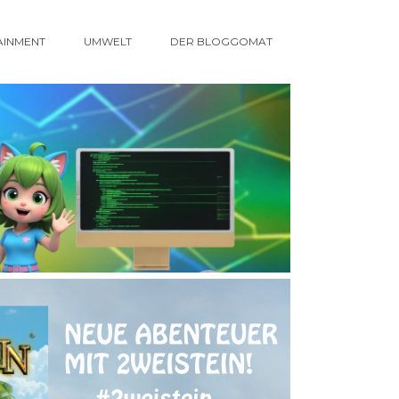
AINMENT
UMWELT
DER BLOGGOMAT