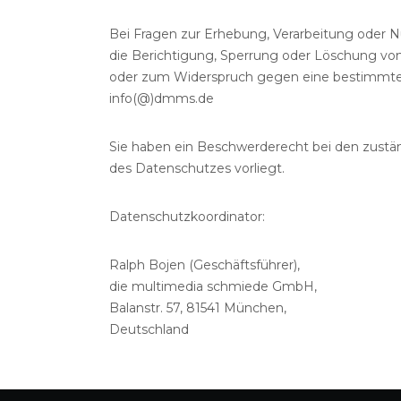
Bei Fragen zur Erhebung, Verarbeitung oder N
die Berichtigung, Sperrung oder Löschung von
oder zum Widerspruch gegen eine bestimmte 
info(@)dmms.de
Sie haben ein Beschwerderecht bei den zustän
des Datenschutzes vorliegt.
Datenschutzkoordinator:
Ralph Bojen (Geschäftsführer),
die multimedia schmiede GmbH,
Balanstr. 57, 81541 München,
Deutschland