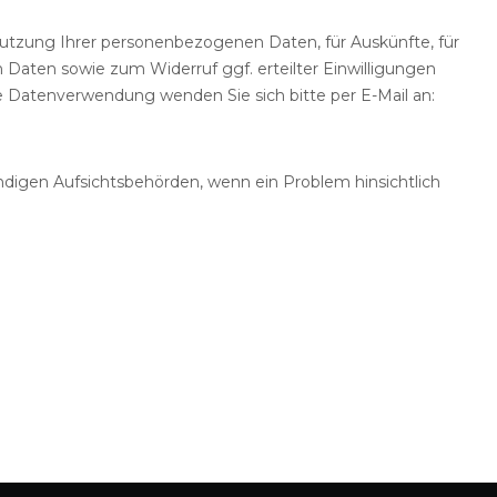
utzung Ihrer personenbezogenen Daten, für Auskünfte, für
 Daten sowie zum Widerruf ggf. erteilter Einwilligungen
Datenverwendung wenden Sie sich bitte per E-Mail an:
digen Aufsichtsbehörden, wenn ein Problem hinsichtlich