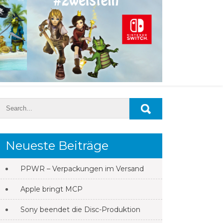
Neueste Beiträge
PPWR – Verpackungen im Versand
Apple bringt MCP
Sony beendet die Disc-Produktion