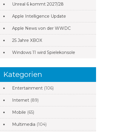
Unreal 6 kommt 2027/28
Apple Intelligence Update
Apple News von der WWDC
25 Jahre XBOX
Windows 11 wird Spielekonsole
Kategorien
Entertainment
(106)
Internet
(89)
Mobile
(65)
Multimedia
(104)