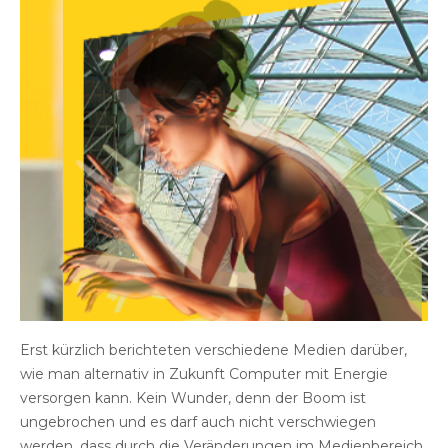
Erst kürzlich berichteten verschiedene Medien darüber,
wie man alternativ in Zukunft Computer mit Energie
versorgen kann. Kein Wunder, denn der Boom ist
ungebrochen und es darf auch nicht verschwiegen
werden, dass durch die Veränderungen im Medienbereich