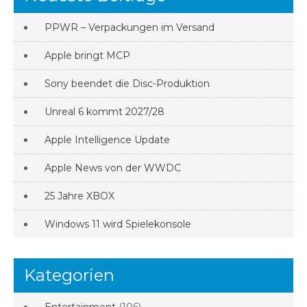
PPWR – Verpackungen im Versand
Apple bringt MCP
Sony beendet die Disc-Produktion
Unreal 6 kommt 2027/28
Apple Intelligence Update
Apple News von der WWDC
25 Jahre XBOX
Windows 11 wird Spielekonsole
Kategorien