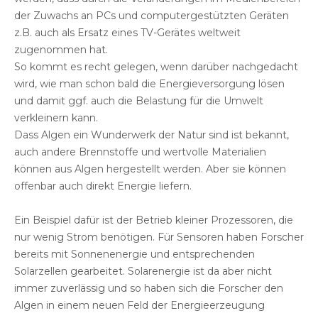
der Zuwachs an PCs und computergestützten Geräten
z.B. auch als Ersatz eines TV-Gerätes weltweit
zugenommen hat.
So kommt es recht gelegen, wenn darüber nachgedacht
wird, wie man schon bald die Energieversorgung lösen
und damit ggf. auch die Belastung für die Umwelt
verkleinern kann.
Dass Algen ein Wunderwerk der Natur sind ist bekannt,
auch andere Brennstoffe und wertvolle Materialien
können aus Algen hergestellt werden. Aber sie können
offenbar auch direkt Energie liefern.
Ein Beispiel dafür ist der Betrieb kleiner Prozessoren, die
nur wenig Strom benötigen. Für Sensoren haben Forscher
bereits mit Sonnenenergie und entsprechenden
Solarzellen gearbeitet. Solarenergie ist da aber nicht
immer zuverlässig und so haben sich die Forscher den
Algen in einem neuen Feld der Energieerzeugung