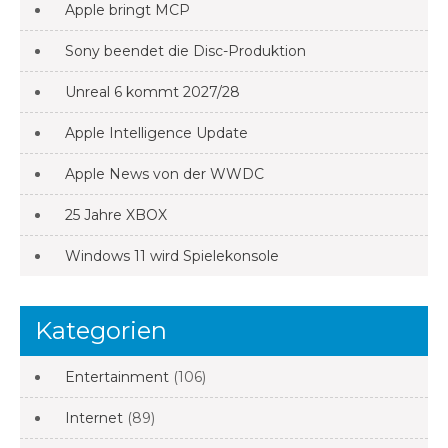
Apple bringt MCP
Sony beendet die Disc-Produktion
Unreal 6 kommt 2027/28
Apple Intelligence Update
Apple News von der WWDC
25 Jahre XBOX
Windows 11 wird Spielekonsole
Kategorien
Entertainment
(106)
Internet
(89)