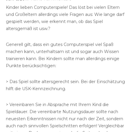
Kinder lieben Computerspiele! Das löst bei vielen Eltern
und Großeltern allerdings viele Fragen aus: Wie lange darf
gespielt werden, wie erkennt man, ob das Spiel
altersgemäß ist usw.?
Generell gilt, dass ein gutes Computerspiel viel Spaß
machen kann, unterhaltsam ist und sogar auch Wissen
trainieren kann. Bei Kindern sollte man allerdings einige
Punkte berücksichtigen:
> Das Spiel sollte altersgerecht sein. Bei der Einschätzung
hilft die USK-Kennzeichnung.
> Vereinbaren Sie in Absprache mit Ihrem Kind die
Spieldauer. Die vereinbarte Nutzungsdauer sollte nach
neuesten Erkenntnissen nicht nur nach der Zeit, sondern
auch nach sinnvollen Spielschritten erfolgen! Vergleichbar