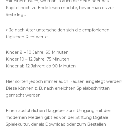
mit einem Buch, wo man ja auch die Seite oder das
Kapitel noch zu Ende lesen möchte, bevor man es zur
Seite legt.
> Je nach Alter unterscheiden sich die empfohlenen
täglichen Richtwerte:
Kinder 8 – 10 Jahre: 60 Minuten
Kinder 10 – 12 Jahre: 75 Minuten
Kinder ab 12 Jahren: ab 90 Minuten
Hier sollten jedoch immer auch Pausen eingelegt werden!
Diese können z. B. nach erreichten Spielabschnitten
gemacht werden.
Einen ausführlichen Ratgeber zum Umgang mit den
modernen Medien gibt es von der Stiftung Digitale
Spielekultur, der als Download oder zum Bestellen